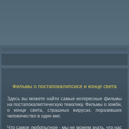
Фильмы о постапокалипсисе и конце света
Здесь вы можете найти самые интересные фильмы
на постапокалиптическую тематику. Фильмы о зомби,
о конце света, страшных вирусах, поразивших
человечество в один миг.
Что самое любопытное - мы не можем знать, что нас