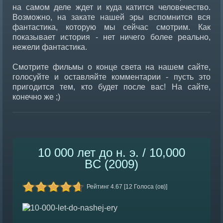
на самом деле ждет и куда катится человечество.
Возможно, на закате нашей эры вспомнится вся
фантастика, которую мы сейчас смотрим. Как
показывает история - нет ничего более реально,
нежели фантастика.
Смотрите фильмы о конце света на нашем сайте,
голосуйте и оставляйте комментарии - пусть это
пригодится тем, кто будет после вас! На сайте,
конечно же ;)
10 000 лет до н. э. / 10,000
BC (2009)
Рейтинг 4.67 [12 Голоса (ов)]