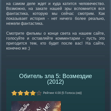
на самом деле ждет и куда катится человечество.
Возможно, на закате нашей эры вспомнится вся
фантастика, которую мы сейчас смотрим. Как
показывает история - нет ничего более реально,
нежели фантастика.
Смотрите фильмы о конце света на нашем сайте,
голосуйте и оставляйте комментарии - пусть это
пригодится тем, кто будет после вас! На сайте,
конечно же ;)
Обитель зла 5: Возмездие
(2012)
Рейтинг 4.00 [5 Голоса (ов)]