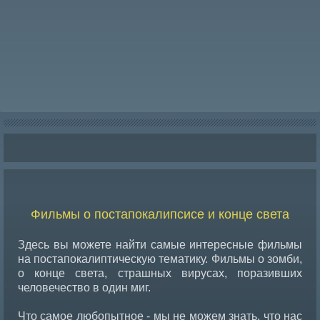
Фильмы о постапокалипсисе и конце света
Здесь вы можете найти самые интересные фильмы
на постапокалиптическую тематику. Фильмы о зомби,
о конце света, страшных вирусах, поразивших
человечество в один миг.
Что самое любопытное - мы не можем знать, что нас