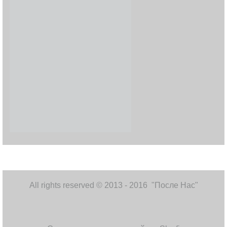
All rights reserved © 2013 - 2016 "После Нас"