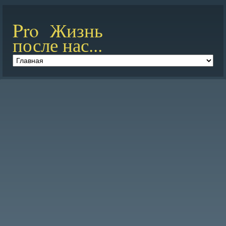
Pro Жизнь
после нас...