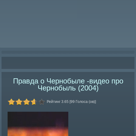
Правда о Чернобыле -видео про
Чернобыль (2004)
Рейтинг 3.65 [99 Голоса (ов)]