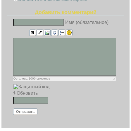
Добавить комментарий
Имя (обязательное)
Осталось:
1000
символов
Обновить
Отправить