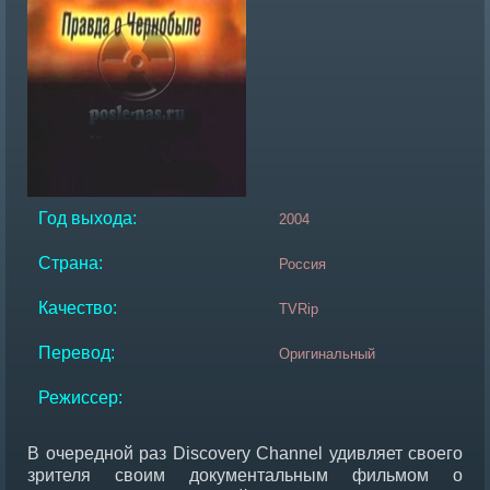
Год выхода:
2004
Страна:
Россия
Качество:
TVRip
Перевод:
Оригинальный
Режиссер:
В очередной раз Discovery Channel удивляет своего
зрителя своим документальным фильмом о