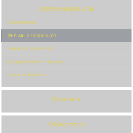
Категории фильмов
Все фильмы
Фильмы о Чернобыле
Земля до нашей эры
Документальные фильмы
Сериал Иерихон
Вконтакте
Облако тегов