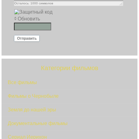
Осталось:
1000
символов
Обновить
Отправить
Категории фильмов
Все фильмы
Фильмы о Чернобыле
Земля до нашей эры
Документальные фильмы
Сериал Иерихон