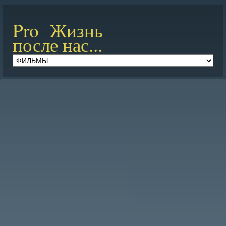
Pro Жизнь
после нас...