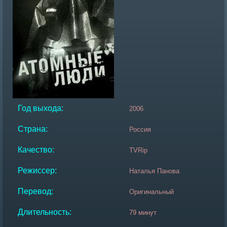
Год выхода:
2006
Страна:
Россия
Качество:
TVRip
Режиссер:
Наталья Панова
Перевод:
Оригинальный
Длительность:
79 минут