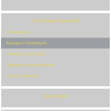
Категории фильмов
Все фильмы
Фильмы о Чернобыле
Земля до нашей эры
Документальные фильмы
Сериал Иерихон
Вконтакте