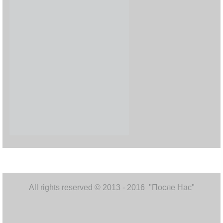
All rights reserved © 2013 - 2016 "После Нас"