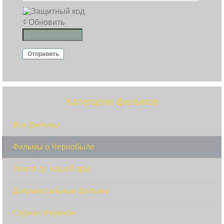
Обновить
Отправить
Категории фильмов
Все фильмы
Фильмы о Чернобыле
Земля до нашей эры
Документальные фильмы
Сериал Иерихон