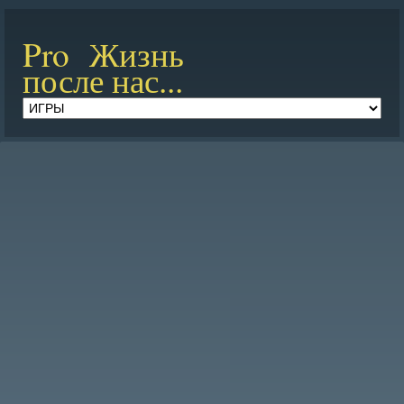
Pro Жизнь
после нас...