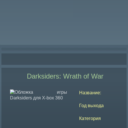
Darksiders: Wrath of War
Название:
Год выхода
Категория