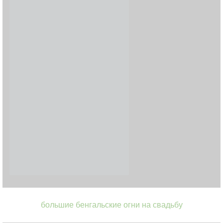
большие бенгальские огни на свадьбу