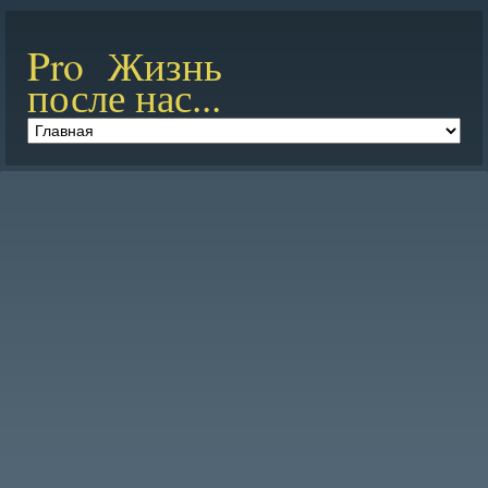
Pro Жизнь
после нас...