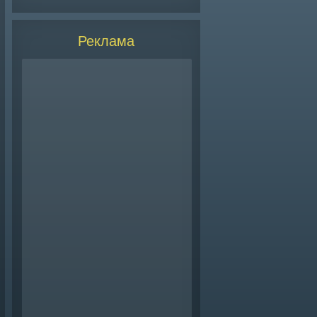
Реклама