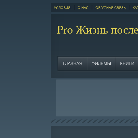
УСЛОВИЯ
О НАС
ОБРАТНАЯ СВЯЗЬ
КА
Pro Жизнь после 
ГЛАВНАЯ
ФИЛЬМЫ
КНИГИ