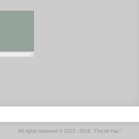
All rights reserved © 2013 - 2016 "После Нас"