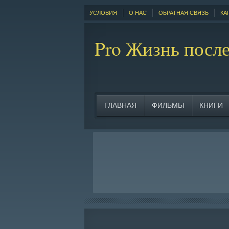
УСЛОВИЯ
О НАС
ОБРАТНАЯ СВЯЗЬ
КА
Pro Жизнь после 
ГЛАВНАЯ
ФИЛЬМЫ
КНИГИ