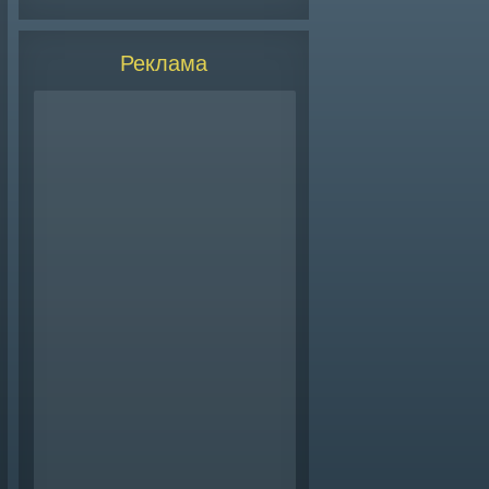
Реклама