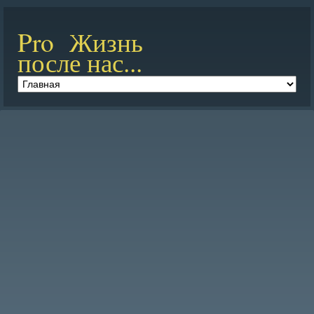
Pro Жизнь
после нас...