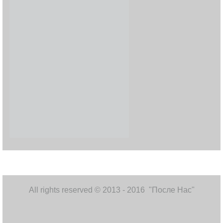
All rights reserved © 2013 - 2016 "После Нас"