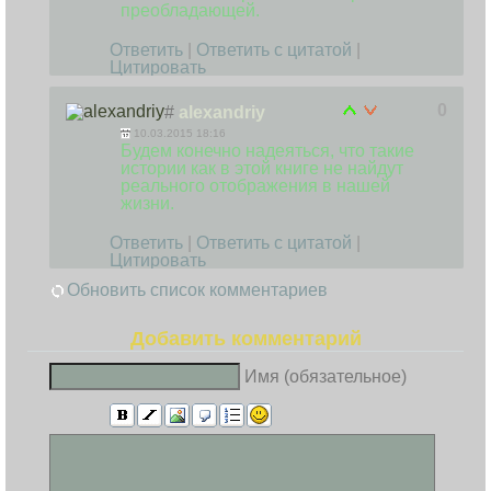
преобладающей.
Ответить
|
Ответить с цитатой
|
Цитировать
0
#
alexandriy
10.03.2015 18:16
Будем конечно надеяться, что такие
истории как в этой книге не найдут
реального отображения в нашей
жизни.
Ответить
|
Ответить с цитатой
|
Цитировать
Обновить список комментариев
Добавить комментарий
Имя (обязательное)